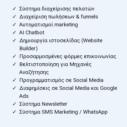
Σύστημα διαχείρισης πελατών
Διαχείριση πωλήσεων & funnels
Αυτοματισμοί marketing
AI Chatbot
Δημιουργία ιστοσελίδας (Website
Builder)
Προσαρμοσμένες φόρμες επικοινωνίας
Βελτιστοποίηση για Μηχανές
Αναζήτησης
Προγραμματισμός σε Social Media
Διαφημίσεις σε Social Media και Google
Ads
Σύστημα Newsletter
Σύστημα SMS Marketing / WhatsApp