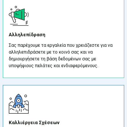
Αλληλεπίδραση
Σας παρέχουμε τα εργαλεία που χρειάζεστε για να
αλληλεπιδράσετε με το κοινό σας και να
δημιουργήσετε τη βάση δεδομένων σας με
υποψήφιους πελάτες και ενδιαφερόμενους.
Καλλιέργεια Σχέσεων