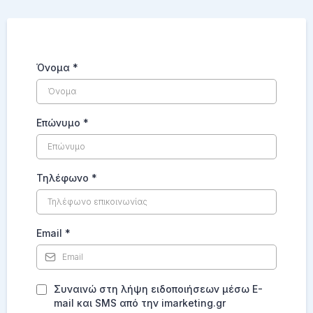
Όνομα
*
Επώνυμο
*
Τηλέφωνο
*
Email
*
Συναινώ στη λήψη ειδοποιήσεων μέσω E-
mail και SMS από την imarketing.gr