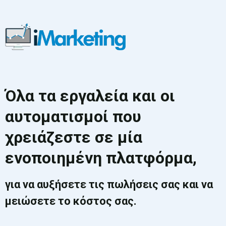
Όλα τα εργαλεία και οι
αυτοματισμοί που
χρειάζεστε σε μία
ενοποιημένη πλατφόρμα,
για να αυξήσετε τις πωλήσεις σας και να
μειώσετε το κόστος σας.