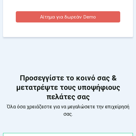
Αίτημα για δωρεάν Demo
Προσεγγίστε το κοινό σας &
μετατρέψτε τους υποψήφιους
πελάτες σας
Όλα όσα χρειάζεστε για να μεγαλώσετε την επιχείρησή
σας.