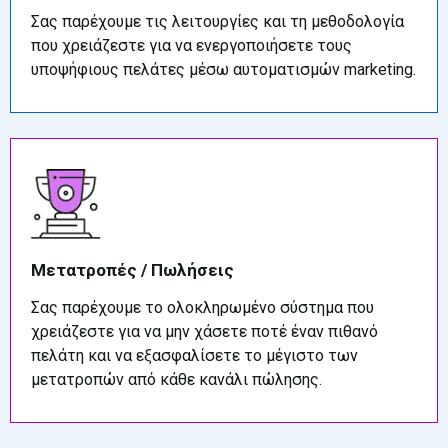
Σας παρέχουμε τις λειτουργίες και τη μεθοδολογία
που χρειάζεστε για να ενεργοποιήσετε τους
υποψήφιους πελάτες μέσω αυτοματισμών marketing.
Μετατροπές / Πωλήσεις
Σας παρέχουμε το ολοκληρωμένο σύστημα που
χρειάζεστε για να μην χάσετε ποτέ έναν πιθανό
πελάτη και να εξασφαλίσετε το μέγιστο των
μετατροπών από κάθε κανάλι πώλησης.